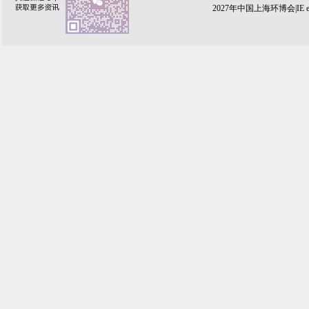
2027年中国上海环博会|IE e