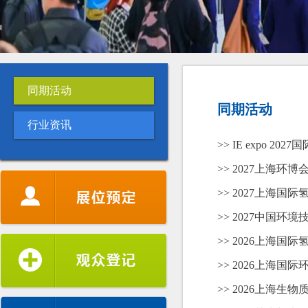
同期活动
同期活动
行业资讯
>> IE expo 202
>> 2027上海环
>> 2027上海
>> 2027中国环
>> 2026上海
>> 2026上海
新加坡水协
韩国环境保全协会
>> 2026上海
国际固体废弃物协会