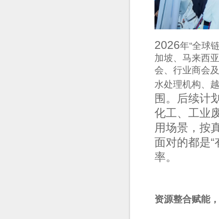
上海市静安区环境科学...
温州市生态环境技术服...
湖南省环境治理行业协...
2026
年
“
全球
加坡、马来西
会、行业商会
水处理机构、
围。后续计
化工、工业
用场景，按
面对的都是
“
率。
资源整合赋能