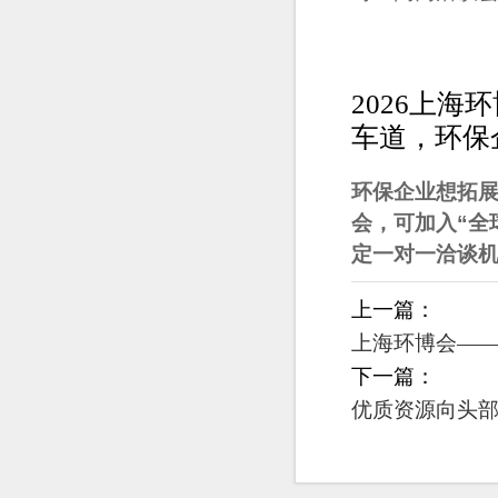
2026上
车道，环保
环保企业想拓
会，可加入
“
全
定一对一洽谈
上一篇：
上海环博会—
下一篇：
优质资源向头部