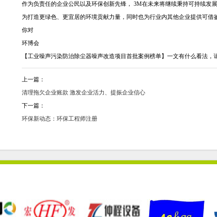
作为负责任的企业公民以及环保创新先锋， 3M在未来将继续秉持可持续发
为打造更绿色、更宜居的环境贡献力量，同时也为行业内其他企业提供可借
你对
环博会
【工业噪声污染防治除尘器噪声改造项目首批案例榜单】一文有什么看法，
上一篇：
清理拖欠企业账款 激发企业活力、提振企业信心
下一篇：
环保新动态：环保工程师注册