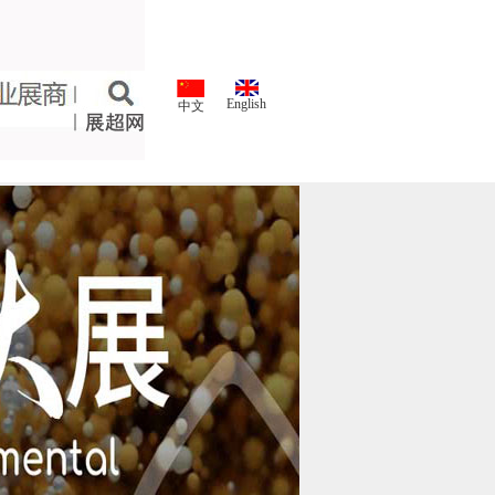
English
中文