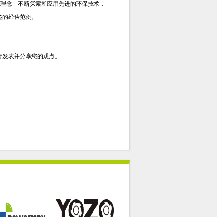
展理念，不断探索和应用先进的环保技术，
鉴的经验范例。
请发表并分享您的观点。